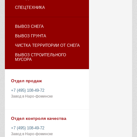
СПЕЦТЕХНИКА
ВЫВОЗ СНЕГА
ВЫВОЗ ГРУНТА
ЧИСТКА ТЕРРИТОРИИ ОТ СНЕГА
ВЫВОЗ СТРОИТЕЛЬНОГО
МУСОРА
Отдел продаж
+7 (495) 108-49-72
Завод в Наро-фоминске
Отдел контроля качества
+7 (495) 108-49-72
Завод в Наро-фоминске