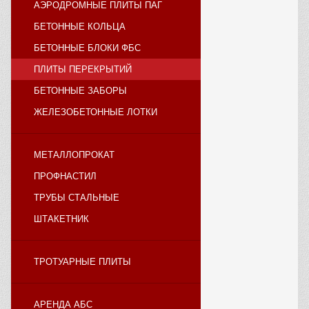
АЭРОДРОМНЫЕ ПЛИТЫ ПАГ
БЕТОННЫЕ КОЛЬЦА
БЕТОННЫЕ БЛОКИ ФБС
ПЛИТЫ ПЕРЕКРЫТИЙ
БЕТОННЫЕ ЗАБОРЫ
ЖЕЛЕЗОБЕТОННЫЕ ЛОТКИ
МЕТАЛЛОПРОКАТ
ПРОФНАСТИЛ
ТРУБЫ СТАЛЬНЫЕ
ШТАКЕТНИК
ТРОТУАРНЫЕ ПЛИТЫ
АРЕНДА АБС