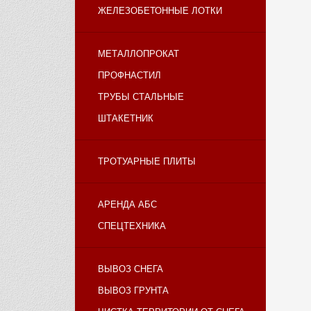
ЖЕЛЕЗОБЕТОННЫЕ ЛОТКИ
МЕТАЛЛОПРОКАТ
ПРОФНАСТИЛ
ТРУБЫ СТАЛЬНЫЕ
ШТАКЕТНИК
ТРОТУАРНЫЕ ПЛИТЫ
АРЕНДА АБС
СПЕЦТЕХНИКА
ВЫВОЗ СНЕГА
ВЫВОЗ ГРУНТА