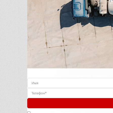
Заполните форму для точного расчета стоимости и