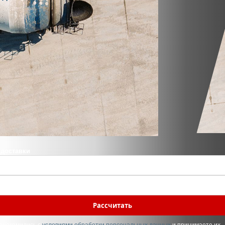
 доставки
Рассчитать