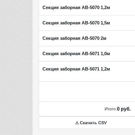
Секция заборная AB-5070 1,2м
Секция заборная AB-5070 1,5м
Секция заборная AB-5070 2м
Секция заборная AB-5071 1,0м
Секция заборная AB-5071 1,2м
Итого:
0 руб.
Скачать CSV