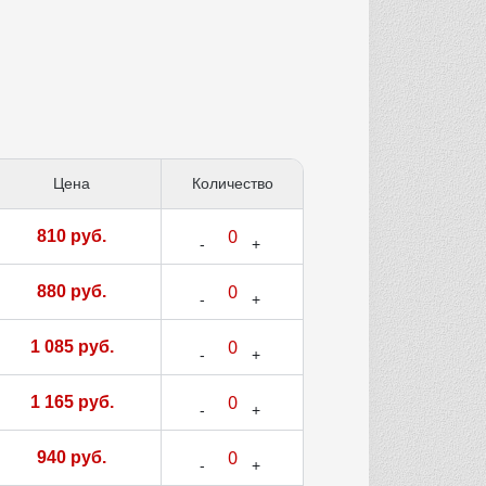
Цена
Количество
810 руб.
880 руб.
1 085 руб.
1 165 руб.
940 руб.