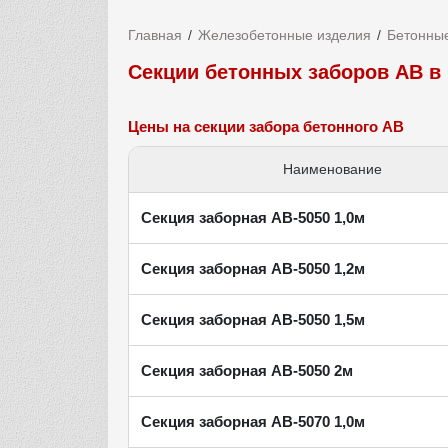
Главная
Железобетонные изделия
Бетонны
Секции бетонных заборов АВ в
Цены на секции забора бетонного АВ
Наименование
Секция заборная AB-5050 1,0м
Секция заборная AB-5050 1,2м
Секция заборная AB-5050 1,5м
Секция заборная AB-5050 2м
Секция заборная AB-5070 1,0м