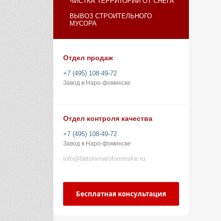
ЧИСТКА ТЕРРИТОРИИ ОТ СНЕГА
ВЫВОЗ СТРОИТЕЛЬНОГО
МУСОРА
Отдел продаж
+7 (495) 108-49-72
Завод в Наро-фоминске
Отдел контроля качества
+7 (495) 108-49-72
Завод в Наро-фоминске
info@betonvnarofominske.ru
Бесплатная консультация