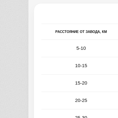
РАССТОЯНИЕ ОТ ЗАВОДА, КМ
5-10
10-15
15-20
20-25
25-30