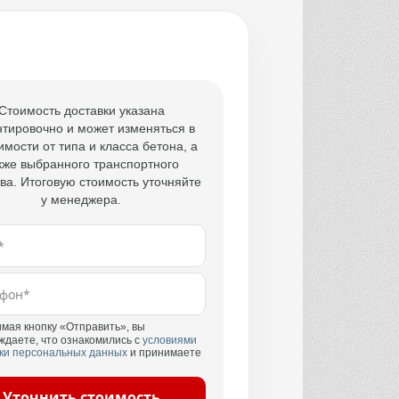
Стоимость доставки указана
тировочно и может изменяться в
имости от типа и класса бетона, а
кже выбранного транспортного
ва. Итоговую стоимость уточняйте
у менеджера.
мая кнопку «Отправить», вы
ждаете, что ознакомились с
условиями
ки персональных данных
и принимаете
Уточнить стоимость