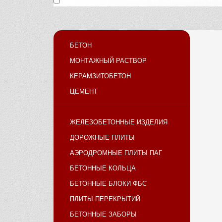
Нажимая кнопку «Отправить», вы подтверждаете, что 
БЕТОН
МОНТАЖНЫЙ РАСТВОР
КЕРАМЗИТОБЕТОН
ЦЕМЕНТ
ЖЕЛЕЗОБЕТОННЫЕ ИЗДЕЛИЯ
ДОРОЖНЫЕ ПЛИТЫ
АЭРОДРОМНЫЕ ПЛИТЫ ПАГ
БЕТОННЫЕ КОЛЬЦА
БЕТОННЫЕ БЛОКИ ФБС
ПЛИТЫ ПЕРЕКРЫТИЙ
БЕТОННЫЕ ЗАБОРЫ